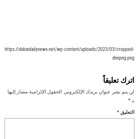
https://dubaidailynews.net/wp-content/uploads/2023/03/cropped-
dnnpng.png
اترك تعليقاً
لن يتم نشر عنوان بريدك الإلكتروني.
الحقول الإلزامية مشار إليها
بـ
*
التعليق
*