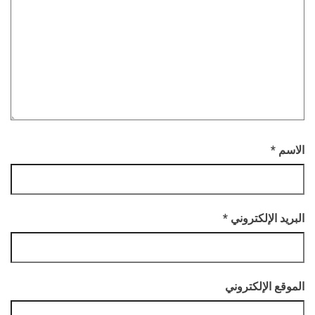
الاسم
*
البريد الإلكتروني
*
الموقع الإلكتروني