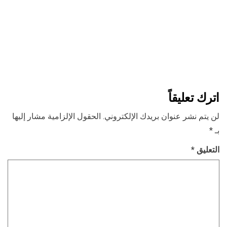
اترك تعليقاً
لن يتم نشر عنوان بريدك الإلكتروني.
الحقول الإلزامية مشار إليها
بـ
*
التعليق
*