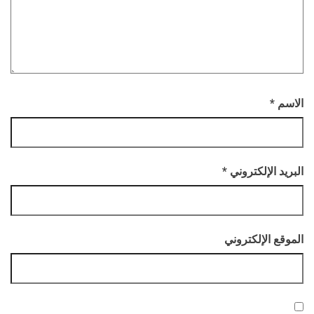
الاسم
*
البريد الإلكتروني
*
الموقع الإلكتروني