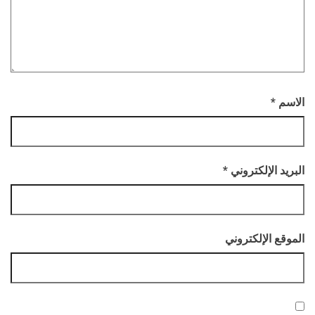
الاسم
*
البريد الإلكتروني
*
الموقع الإلكتروني