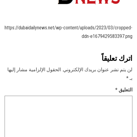
https://dubaidailynews.net/wp-content/uploads/2023/03/cropped-
ddn-e1679429583397.png
اترك تعليقاً
لن يتم نشر عنوان بريدك الإلكتروني.
الحقول الإلزامية مشار إليها
بـ
*
التعليق
*