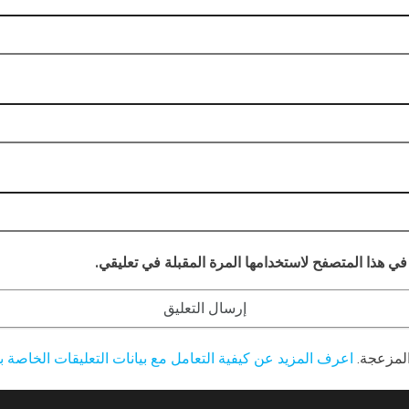
في هذا المتصفح لاستخدامها المرة المقبلة في تعليقي.
المزعجة.
اعرف المزيد عن كيفية التعامل مع بيانات التعليقات الخاصة بك ocessed