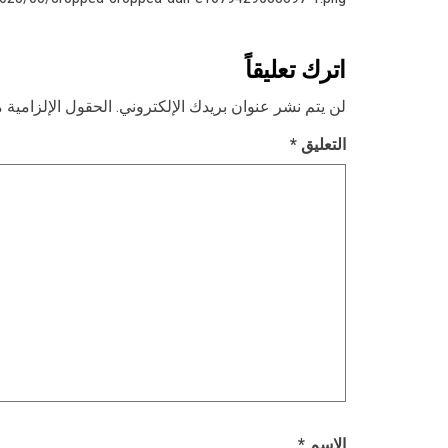
اترك تعليقاً
لن يتم نشر عنوان بريدك الإلكتروني.
الحقول الإلزامية م
التعليق
*
الاسم
*