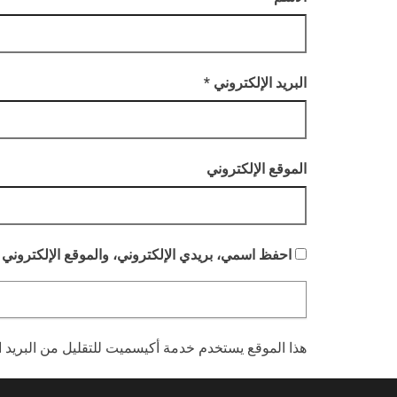
البريد الإلكتروني
*
الموقع الإلكتروني
احفظ اسمي، بريدي الإلكتروني، والموقع الإلكتروني 
هذا الموقع يستخدم خدمة أكيسميت للتقليل من البريد 