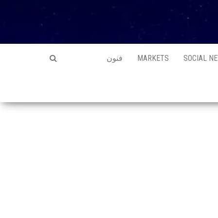
SOCIAL N
MARKETS
فنون