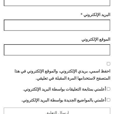
البريد الإلكتروني
*
الموقع الإلكتروني
احفظ اسمي، بريدي الإلكتروني، والموقع الإلكتروني في هذا
المتصفح لاستخدامها المرة المقبلة في تعليقي.
أعلمني بمتابعة التعليقات بواسطة البريد الإلكتروني.
أعلمني بالمواضيع الجديدة بواسطة البريد الإلكتروني.