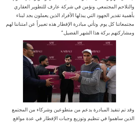
والتلاحم المجتمعي. ونؤمن في شركة عارف للتطوير العقاري
بأهمية تقدير الجهود التي يبذلها الأفراد الذين يعملون بجد لبناء
مجتمعاتنا كل يوم. وتأتي مبادرة الإفطار هذه تعبيراً عن امتناننا لهم
ومشاركتهم بركة هذا الشهر الفضيل.”
وقد تم تنفيذ المبادرة بدعم من متطوعين وشركاء من المجتمع
الذين ساهموا في تنظيم وتوزيع وجبات الإفطار في عدة مواقع.