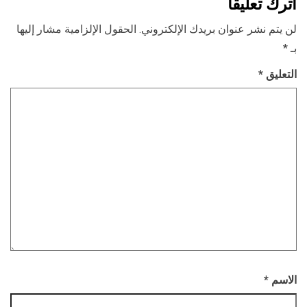
اترك تعليقاً
لن يتم نشر عنوان بريدك الإلكتروني.
الحقول الإلزامية مشار إليها
بـ
*
التعليق
*
الاسم
*