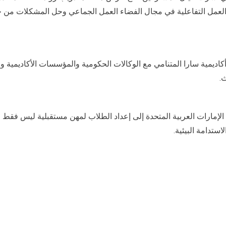
عمل التفاعلية في مجال الفضاء العمل الجماعي وحل المشكلات من خلا
يمية سارا المتنامي مع الوكالات الحكومية والمؤسسات الأكاديمية وق
.
ا الإمارات العربية المتحدة إلى إعداد الطلاب لمهن مستقبلية ليس فق
ستدامة البيئية.