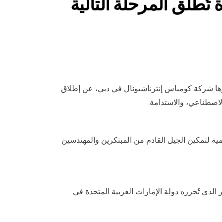
العربية المتحدة تُطلق المرحلة التالية
ية المتحدة، التي تُديرها شركة كومباس إنترناشيونال في دبي، عن إطلاق
لاصطناعي، والاستدامة.
مية لتمكين الجيل القادم من المبتكرين والمهندسين
الذي تُحرزه دولة الإمارات العربية المتحدة في