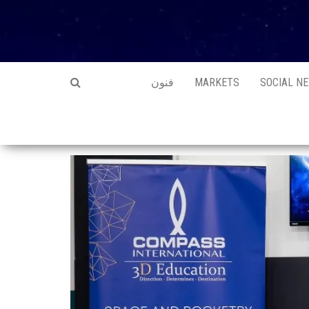
SOCIAL N
MARKETS
فنون