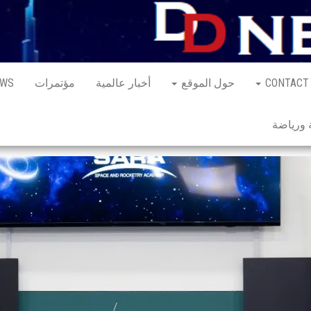
CONTACT
حول الموقع
أخبار عالمية
مؤتمرات
EWS
ورياضة