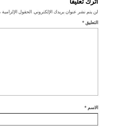
اترك تعليقاً
لن يتم نشر عنوان بريدك الإلكتروني.
الحقول الإلزامية م
التعليق
*
الاسم
*