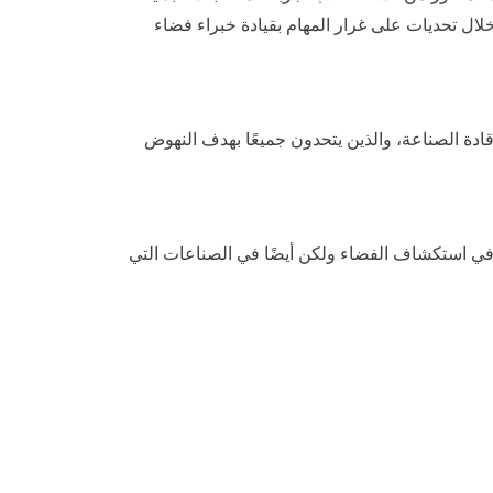
ل تحديات على غرار المهام بقيادة خبراء فضاء
ادة الصناعة، والذين يتحدون جميعًا بهدف النهوض
ط في استكشاف الفضاء ولكن أيضًا في الصناعات التي