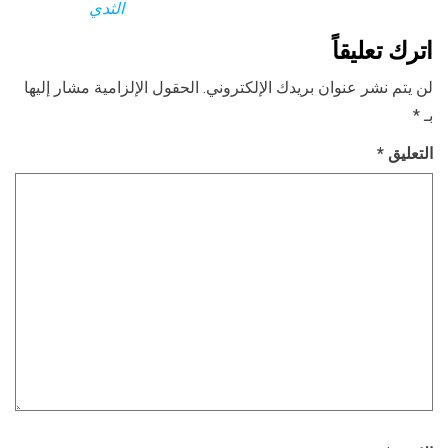
الثدي
اترك تعليقاً
لن يتم نشر عنوان بريدك الإلكتروني.
الحقول الإلزامية مشار إليها
بـ
*
التعليق
*