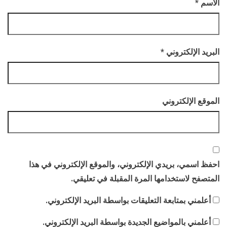
الاسم
*
البريد الإلكتروني
*
الموقع الإلكتروني
احفظ اسمي، بريدي الإلكتروني، والموقع الإلكتروني في هذا
المتصفح لاستخدامها المرة المقبلة في تعليقي.
أعلمني بمتابعة التعليقات بواسطة البريد الإلكتروني.
أعلمني بالمواضيع الجديدة بواسطة البريد الإلكتروني.