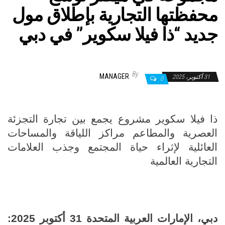
محفظتها التجارية بإطلاق مول
جديد “ذا فيلا سكوير” في دبي
By
MANAGER
31 أكتوبر، 2025
0
ذا فيلا سكوير مشروع يجمع بين تجارة التجزئة
العصرية والمطاعم مراكز اللياقة والمساحات
العائلية لإثراء حياة المجتمع وجذب العلامات
التجارية العالمية
دبي، الإمارات العربية المتحدة 31 أكتوبر 2025: