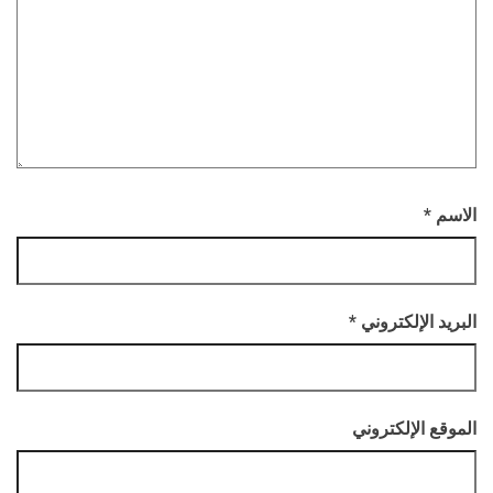
الاسم
*
البريد الإلكتروني
*
الموقع الإلكتروني