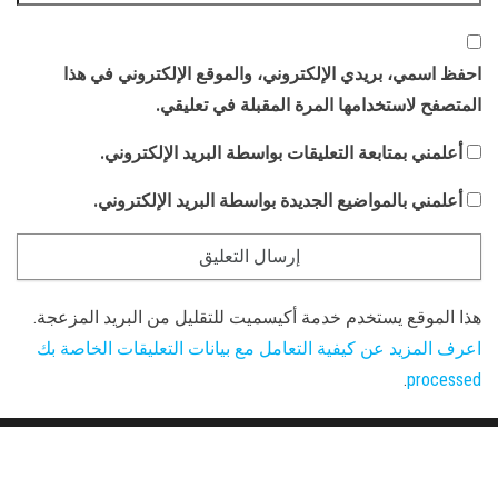
احفظ اسمي، بريدي الإلكتروني، والموقع الإلكتروني في هذا
المتصفح لاستخدامها المرة المقبلة في تعليقي.
أعلمني بمتابعة التعليقات بواسطة البريد الإلكتروني.
أعلمني بالمواضيع الجديدة بواسطة البريد الإلكتروني.
هذا الموقع يستخدم خدمة أكيسميت للتقليل من البريد المزعجة.
اعرف المزيد عن كيفية التعامل مع بيانات التعليقات الخاصة بك
.
processed
Proudly powered by
WordPress
|
Theme:
Envo Magazine