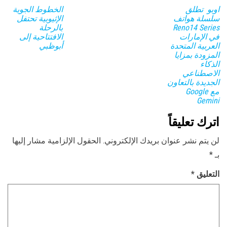
اوبو تطلق
الخطوط الجوية
سلسلة هواتف
الإثيوبية تحتفل
Reno14 Series
بالرحلة
في الإمارات
الافتتاحية إلى
العربية المتحدة
أبوظبي
المزودة بمزايا
الذكاء
الاصطناعي
الجديدة بالتعاون
مع Google
Gemini
اترك تعليقاً
لن يتم نشر عنوان بريدك الإلكتروني.
الحقول الإلزامية مشار إليها
بـ
*
التعليق
*