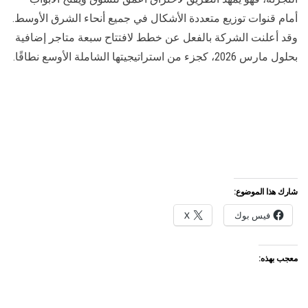
أمام قنوات توزيع متعددة الأشكال في جميع أنحاء الشرق الأوسط.
وقد أعلنت الشركة بالفعل عن خطط لافتتاح سبعة متاجر إضافية
بحلول مارس 2026، كجزء من استراتيجيتها الشاملة الأوسع نطاقًا.
شارك هذا الموضوع:
فيس بوك
X
معجب بهذه: