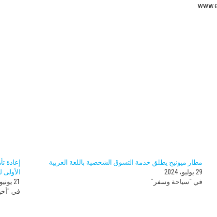
مطار ميونيخ يطلق خدمة التسوق الشخصية باللغة العربية
إعادة تأ
29 يوليو، 2024
الأولى ل
في "سياحة وسفر"
21 يونيو، 2023
في "أخبا