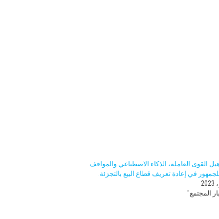
هيل القوى العاملة، الذكاء الاصطناعي والمواقف
لجمهور في إعادة تعريف قطاع البيع بالتجزئة.
ر المجتمع"