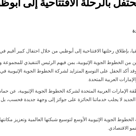
حتفل بالرحلة الافتتاحية إلى أبوظ
ة
ا، بإطلاق رحلتها الافتتاحية إلى أبوظبي من خلال احتفال كبير أقيم في فندق 
ين من الخطوط الجوية الإثيوبية، بمن فيهم الرئيس التنفيذي للمجموعة 
وقد أكد الحفل على التوسع المتزايد لشركة الخطوط الجوية الإثيوبية ف
الإمارات العربية المتحدة.
الإمارات العربية المتحدة لشركة الخطوط الجوية الإثيوبية، عن حماسه ل
ديد لا يجلب خدماتنا الحائزة على جوائز إلى وجهة جديدة فحسب، بل يوفر
الخطوط الجوية الإثيوبية الأوسع لتوسيع شبكتها العالمية وتعزيز مكانته
مو الاقتصادي.