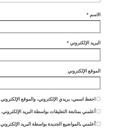
الاسم
*
البريد الإلكتروني
*
الموقع الإلكتروني
احفظ اسمي، بريدي الإلكتروني، والموقع الإلكتروني 
أعلمني بمتابعة التعليقات بواسطة البريد الإلكتروني.
أعلمني بالمواضيع الجديدة بواسطة البريد الإلكتروني.