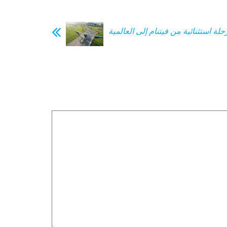
ة استثنائية من فيتنام إلى العالمية