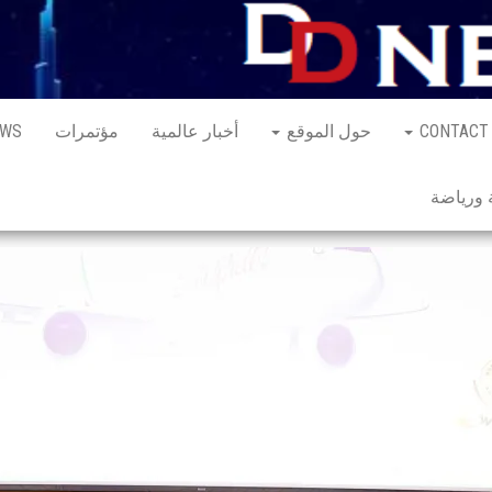
CONTACT
حول الموقع
أخبار عالمية
مؤتمرات
EWS
ورياضة