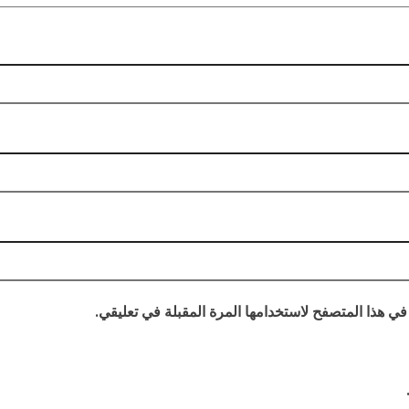
في هذا المتصفح لاستخدامها المرة المقبلة في تعليقي.