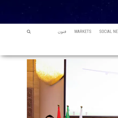
SOCIAL N
MARKETS
فنون