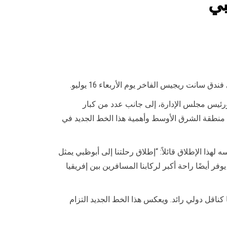
بي
سانت ريجيس الفاخر يوم الأربعاء 16 يوليو.
ورئيس مجلس الإدارة، إلى جانب عدد من كبار
ي منطقة الشرق الأوسط وأهمية هذا الخط الجديد في
هذا الإطلاق قائلاً: “إطلاق رحلتنا إلى أبوظبي يمثل
 أيضًا راحة أكبر لركابنا المسافرين بين إفريقيا
ا كناقل دولي رائد. ويعكس هذا الخط الجديد التزام