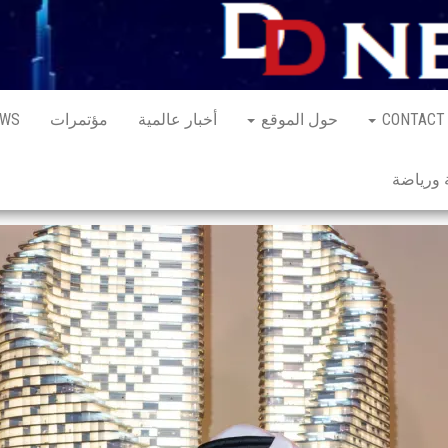
CONTACT
حول الموقع
أخبار عالمية
مؤتمرات
EWS
ورياضة