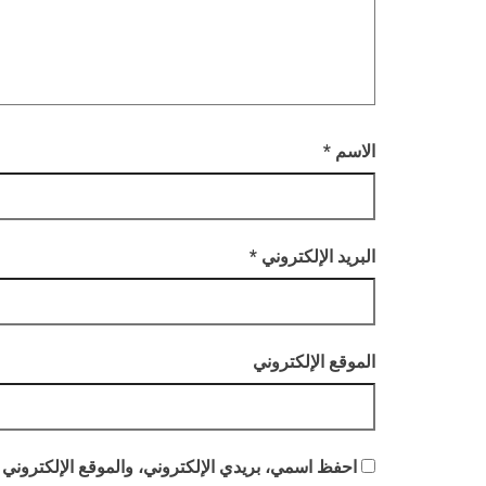
الاسم
*
البريد الإلكتروني
*
الموقع الإلكتروني
احفظ اسمي، بريدي الإلكتروني، والموقع الإلكتروني 