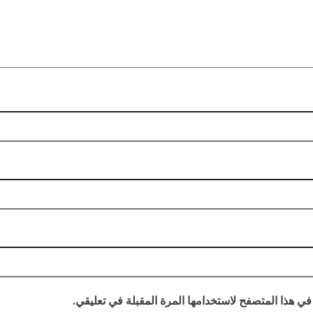
في هذا المتصفح لاستخدامها المرة المقبلة في تعليقي.