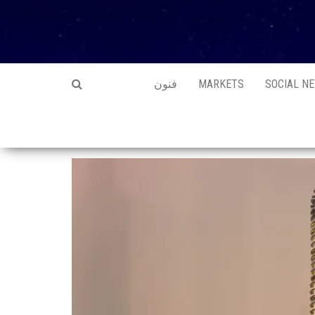
SOCIAL N
MARKETS
فنون