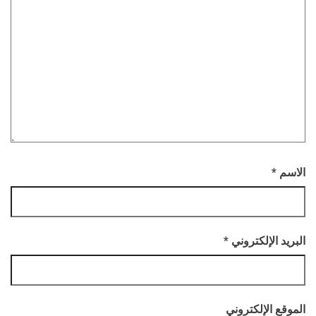
الاسم
*
البريد الإلكتروني
*
الموقع الإلكتروني