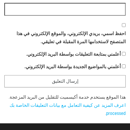
احفظ اسمي، بريدي الإلكتروني، والموقع الإلكتروني في هذا
المتصفح لاستخدامها المرة المقبلة في تعليقي.
أعلمني بمتابعة التعليقات بواسطة البريد الإلكتروني.
أعلمني بالمواضيع الجديدة بواسطة البريد الإلكتروني.
هذا الموقع يستخدم خدمة أكيسميت للتقليل من البريد المزعجة.
اعرف المزيد عن كيفية التعامل مع بيانات التعليقات الخاصة بك
.
processed