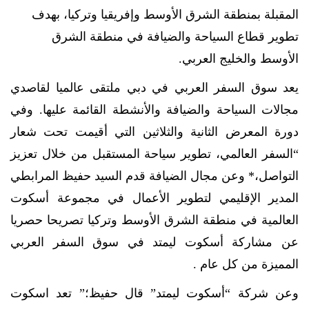
المقبلة بمنطقة الشرق الأوسط وإفريقيا وتركيا، ب
هدف
تطوير قطاع السياحة والضيافة في منطقة الشرق
الأوسط والخليج العربي.
يعد سوق السفر العربي في دبي ملتقى عالميا لقاصدي
مجالات السياحة والضيافة والأنشطة القائمة عليها. وفي
دورة المعرض الثانية والثلاثين التي أقيمت تحت شعار
“السفر العالمي، تطوير سياحة المستقبل من خلال تعزيز
التواصل،* وعن مجال الضيافة قدم
السيد حفيظ المرابطي
المدير الإقليمي لتطوير الأعمال في مجموعة أسكوت
العالمية في منطقة الشرق الأوسط وتركيا تصريحا حصريا
عن مشاركة أسكوت ليمتد في سوق السفر العربي
المميزة من كل عام .
وعن شركة “أسكوت ليمتد” قال حفيظ؛” تعد اسكوت