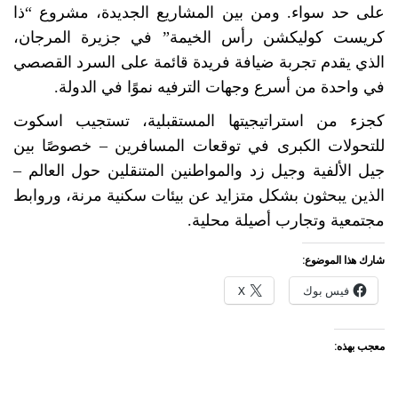
على حد سواء. ومن بين المشاريع الجديدة، مشروع “ذا
كريست كوليكشن رأس الخيمة” في جزيرة المرجان،
الذي يقدم تجربة ضيافة فريدة قائمة على السرد القصصي
في واحدة من أسرع وجهات الترفيه نموًا في الدولة.
كجزء من استراتيجيتها المستقبلية، تستجيب اسكوت
للتحولات الكبرى في توقعات المسافرين – خصوصًا بين
جيل الألفية وجيل زد والمواطنين المتنقلين حول العالم –
الذين يبحثون بشكل متزايد عن بيئات سكنية مرنة، وروابط
مجتمعية وتجارب أصيلة محلية.
شارك هذا الموضوع:
فيس بوك
X
معجب بهذه: