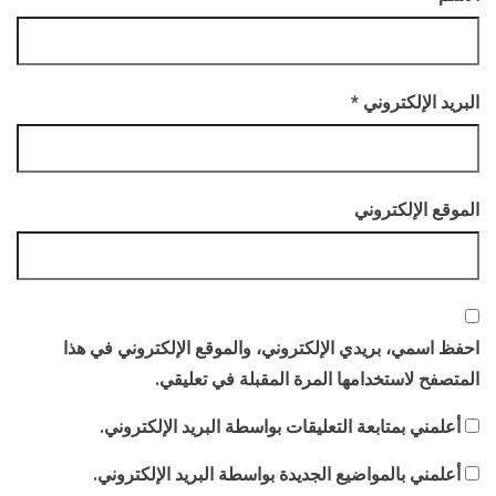
البريد الإلكتروني
*
الموقع الإلكتروني
احفظ اسمي، بريدي الإلكتروني، والموقع الإلكتروني في هذا
المتصفح لاستخدامها المرة المقبلة في تعليقي.
أعلمني بمتابعة التعليقات بواسطة البريد الإلكتروني.
أعلمني بالمواضيع الجديدة بواسطة البريد الإلكتروني.