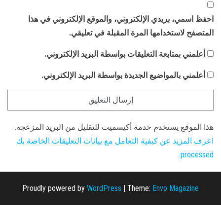
احفظ اسمي، بريدي الإلكتروني، والموقع الإلكتروني في هذا
المتصفح لاستخدامها المرة المقبلة في تعليقي.
أعلمني بمتابعة التعليقات بواسطة البريد الإلكتروني.
أعلمني بالمواضيع الجديدة بواسطة البريد الإلكتروني.
هذا الموقع يستخدم خدمة أكيسميت للتقليل من البريد المزعجة.
اعرف المزيد عن كيفية التعامل مع بيانات التعليقات الخاصة بك
.
processed
Proudly powered by
WordPress
|
Theme:
Envo Magazine