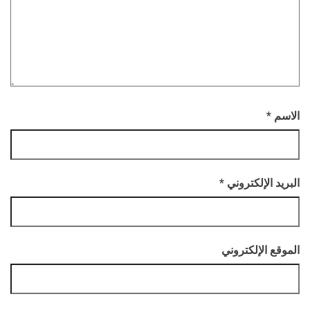
الاسم
*
البريد الإلكتروني
*
الموقع الإلكتروني