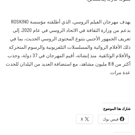
يهدف مهرجان الفيلم الروسي، الذي أطلقته مؤسسة ROSKINO
بدعم من وزارة الثقافة في الاتحاد الروسي في عام 2020، إلى
تعريف الجمهور الأجنبي بتنوع المحتوى الروسي الحديث، بما في
ذلك الأفلام الروائية والمسلسلات التلفزيونية والرسوم المتحركة
والأفلام الوثائقية. منذ إنشائه، أقيم المهرجان في 37 دولة، وجذب
أكثر من 8.8 مليون مشاهد، مع استضافة العديد من البلدان للحدث
عدة مرات.
شارك هذا الموضوع:
فيس بوك
X