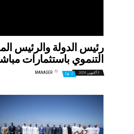
رئيس الدولة والرئيس ا
التنموي باستثمارات مباشرة بقيمة 35
By
MANAGER
5 أكتوبر، 2024
0