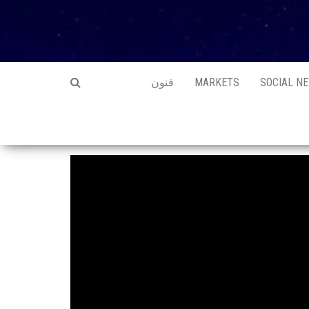
SOCIAL N
MARKETS
فنون