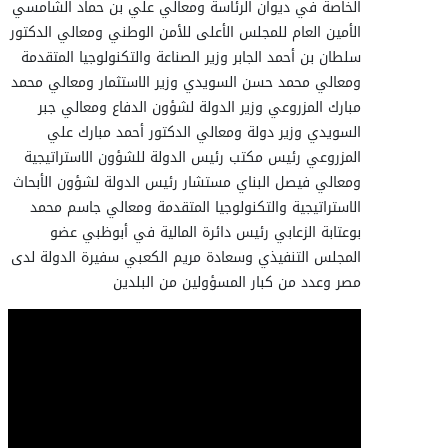
الخاصة في ديوان الرئاسة ومعالي علي بن حماد الشامسي
الأمين العام للمجلس الأعلى للأمن الوطني ومعالي الدكتور
سلطان بن أحمد الجابر وزير الصناعة والتكنولوجيا المتقدمة
ومعالي محمد حسن السويدي وزير الاستثمار ومعالي محمد
مبارك المزروعي وزير الدولة لشؤون الدفاع ومعالي جبر
السويدي وزير دولة ومعالي الدكتور أحمد مبارك علي
المزروعي رئيس مكتب رئيس الدولة للشؤون الاستراتيجية
ومعالي فيصل البناي مستشار رئيس الدولة لشؤون الأبحاث
الاستراتيجية والتكنولوجيا المتقدمة ومعالي جاسم محمد
بوعتابة الزعابي رئيس دائرة المالية في أبوظبي عضو
المجلس التنفيذي وسعادة مريم الكعبي سفيرة الدولة لدى
مصر وعدد من كبار المسؤولين من البلدين