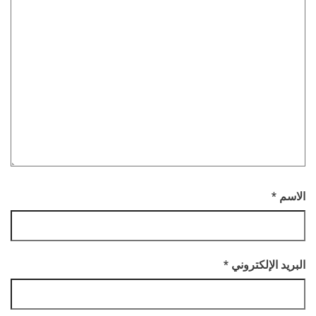
الاسم
*
البريد الإلكتروني
*