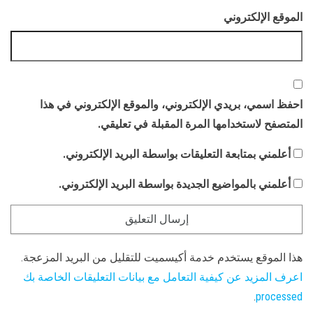
الموقع الإلكتروني
احفظ اسمي، بريدي الإلكتروني، والموقع الإلكتروني في هذا
المتصفح لاستخدامها المرة المقبلة في تعليقي.
أعلمني بمتابعة التعليقات بواسطة البريد الإلكتروني.
أعلمني بالمواضيع الجديدة بواسطة البريد الإلكتروني.
هذا الموقع يستخدم خدمة أكيسميت للتقليل من البريد المزعجة.
اعرف المزيد عن كيفية التعامل مع بيانات التعليقات الخاصة بك
.
processed