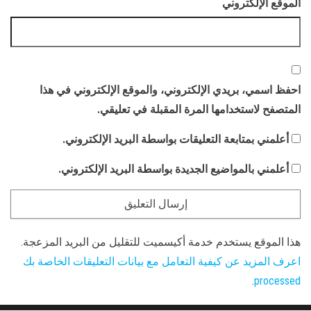
الموقع الإلكتروني
احفظ اسمي، بريدي الإلكتروني، والموقع الإلكتروني في هذا
المتصفح لاستخدامها المرة المقبلة في تعليقي.
أعلمني بمتابعة التعليقات بواسطة البريد الإلكتروني.
أعلمني بالمواضيع الجديدة بواسطة البريد الإلكتروني.
هذا الموقع يستخدم خدمة أكيسميت للتقليل من البريد المزعجة.
اعرف المزيد عن كيفية التعامل مع بيانات التعليقات الخاصة بك
.
processed