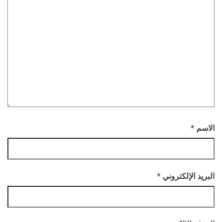
الاسم
*
البريد الإلكتروني
*