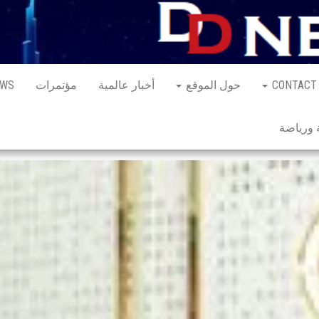
CONTACT
حول الموقع
أخبار عالمية
مؤتمرات
EWS
ورياضة