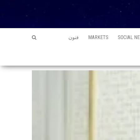
SOCIAL N
MARKETS
فنون