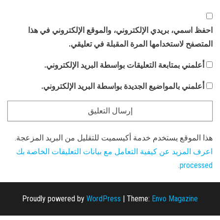
احفظ اسمي، بريدي الإلكتروني، والموقع الإلكتروني في هذا
المتصفح لاستخدامها المرة المقبلة في تعليقي.
أعلمني بمتابعة التعليقات بواسطة البريد الإلكتروني.
أعلمني بالمواضيع الجديدة بواسطة البريد الإلكتروني.
هذا الموقع يستخدم خدمة أكيسميت للتقليل من البريد المزعجة.
اعرف المزيد عن كيفية التعامل مع بيانات التعليقات الخاصة بك
.
processed
Proudly powered by
WordPress
|
Theme:
Envo Magazine