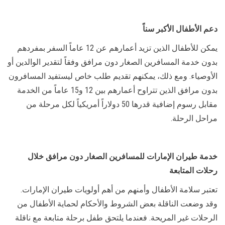
دعم الأطفال الأكبر سناً
يمكن للأطفال الذين تزيد أعمارهم عن 12 عاماً السفر بمفردهم
بدون خدمة المسافرين الصغار دون مرافق وفقاً لتقدير الوالدين أو
الأوصياء. ومع ذلك، يمكنهم تقديم طلب خاص ليستفيد المسافرون
بدون مرافق الذين تتراوح أعمارهم بين 12 و15 عاماً من الخدمة
مقابل رسوم إضافية قدرها 50 دولاراً أمريكياً لكل مرحلة من
مراحل الرحلة.
خدمة طيران الإمارات للمسافرين الصغار دون مرافق خلال
رحلات المتابعة
تعتبر سلامة الأطفال وأمنهم من أهم أولويات طيران الإمارات.
وقد وضعت الناقلة بعض الشروط والأحكام لحماية الأطفال من
الرحلات غير المريحة. فعندما يلتحق طفل برحلة متابعة مع ناقلة