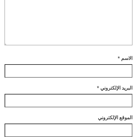
الاسم
*
البريد الإلكتروني
*
الموقع الإلكتروني