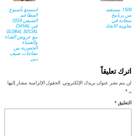
1500 مستفيد
استمتع بأسبوع
من برنامج
المطاعم
سعادة في
الصيفي 2024
تعاونية الاتحاد
في CHIVAL
GLOBAL SOCIAL
مع عروض الغداء
والعشاء
الحصرية من
مفاجآت صيف
دبي
اترك تعليقاً
لن يتم نشر عنوان بريدك الإلكتروني.
الحقول الإلزامية مشار إليها
بـ
*
التعليق
*