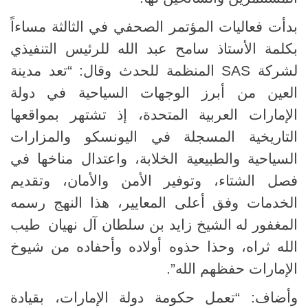
بدأت فعاليات المؤتمر الصحفي في الثالثة مساءاً
بكلمة الأستاذ سامح عبد الله للرئيس التنفيذي
لشركة
SAS
المنظمة للحدث وقال: “تعد مدينة
العين من أبرز الوجهات السياحية في دولة
الإمارات العربية المتحدة، إذ تشتهر بمواقعها
التاريخية المسجلة في اليونسكو والمزارات
السياحية والطبيعية الخلابة، واعتدال مناخها في
فصل الشتاء، وتوفير الأمن والأمان، وتقديم
الخدمات وفق أعلى المعايير، هذا النهج رسمه
المغفور له الشيخ زايد بن سلطان آل نهيان
طيب
الله ثراه، وحذا حذوه أولاده وأحفاده من شيوخ
الإمارات حفظهم الله
.”
وأضاف: “تعمل حكومة دولة الإمارات، بقيادة