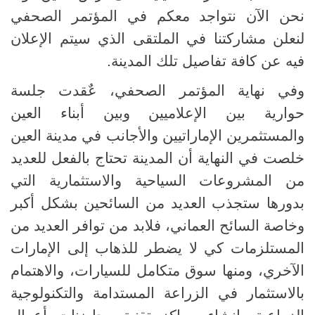
نحن الآن نتواجد معكم في المؤتمر الصحفي
لنعلن مشاركتنا في الملتقى الذي سيتم الإعلان
فيه عن كافة تفاصيل تلك المدينة.
وفي نهاية المؤتمر الصحفي، عٌقدت جلسة
حوارية بين الإعلاميين وبين أبناء العين
والمستثمرين الإماراتيين والأجانب في مدينة العين
خلصت في النهاية أن المدينة تحتاج بالفعل للعديد
من المشروعات السياحية والاستثمارية التي
بدورها ستجذب العديد من السائحين بشكل أكبر
وخاصة السائح العماني، فلابد من توافر العديد من
المستلزمات كي لا يضطر للذهاب إلى الإمارات
الآخري، ومنها سوق متكامل للسيارات، والاهتمام
بالاستثمار في الزراعة المستدامة والتكنولوجية