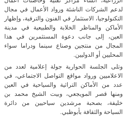
الزراعية، انشاء مراكز تقنية وحاضنات أعمال
لدعم الشركات الناشئة ورواد الأعمال في مجال
التكنولوجيا، الاستثمار في الفنون والترفية، وإظهار
الأماكن والمناظر الخلابة والطبيعية في مدينة
العين، إلى جانب دعوة المستثمرين في هذا
المجال من منتجين وصناع سينما ودراما سواء
المحليين أو الدوليين.
وتلى الجلسة الحوارية جولة إعلامية لعدد من
الاعلاميين ورواد مواقع التواصل الاجتماعي، في
عدد من الأماكن التراثية والسياحية في العين
ومنها قصر المويجعي، وبيت الشيخ محمد بن
خليفة، بصحبة مرشدين سياحيين من دائرة
السياحة والثقافة بأبوظبي.