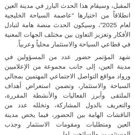
المقبل، وسيقام هذا الحدث البارز في مدينة العين
انطلاقاً من اختيارها “عاصمة السياحة الخليجية
لعام 2025″، وسيكون الحدث منصة هامة لتبادل
الأفكار وتعزيز التعاون بين مختلف الجهات المعنية
في قطاعي السياحة والاستثمار محلياً وعربياً.
شهد المؤتمر حضور عدد من المسؤولين في
مدينة العين، إلى جانب مجموعة من الإعلاميين
ورواد مواقع التواصل الاجتماعي المهتمين بمجالي
السياحة والاستثمار، وتضمن استعراض أهداف
الملتقى وأبرز الفعاليات والأنشطة المقررة،
والتعريف بالدول المشاركة، وتخلله عدد من
الناقشات الهامة بين الحضور، فيما يخص مدينة
العين ومتطلبات ومقومات الاستثمار وجذب
المستثمرين والسائحين لها.