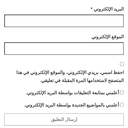
البريد الإلكتروني
*
الموقع الإلكتروني
احفظ اسمي، بريدي الإلكتروني، والموقع الإلكتروني في هذا
المتصفح لاستخدامها المرة المقبلة في تعليقي.
أعلمني بمتابعة التعليقات بواسطة البريد الإلكتروني.
أعلمني بالمواضيع الجديدة بواسطة البريد الإلكتروني.