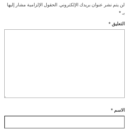
لن يتم نشر عنوان بريدك الإلكتروني.
الحقول الإلزامية مشار إليها
بـ
*
التعليق
*
الاسم
*