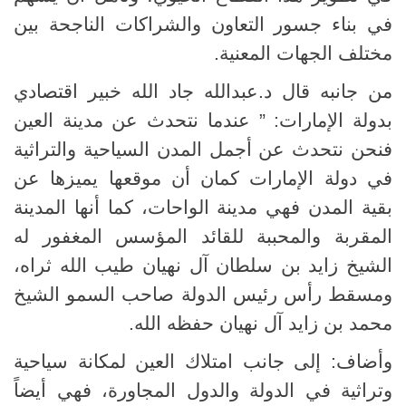
في بناء جسور التعاون والشراكات الناجحة بين
مختلف الجهات المعنية.
من جانبه قال د.عبدالله جاد الله خبير اقتصادي
بدولة الإمارات: ” عندما نتحدث عن مدينة العين
فنحن نتحدث عن أجمل المدن السياحية والتراثية
في دولة الإمارات كمان أن موقعها يميزها عن
بقية المدن فهي مدينة الواحات، كما أنها المدينة
المقربة والمحببة للقائد المؤسس المغفور له
الشيخ زايد بن سلطان آل نهيان طيب الله ثراه،
ومسقط رأس رئيس الدولة صاحب السمو الشيخ
محمد بن زايد آل نهيان حفظه الله.
وأضاف: إلى جانب امتلاك العين لمكانة سياحية
وتراثية في الدولة والدول المجاورة، فهي أيضاً