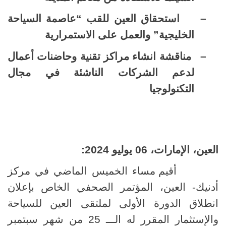
–
استحقاق العين للقب “عاصمة السياحة
الخليجية” والعمل على الاستمرارية
–
مناقشة انشاء مراكز تقنية وحاضنات أعمال
لدعم الشركات الناشئة في مجال
التكنولوجيا
العين، الإمارات، 06 يوليو 2024:
أقيم مساء الخميس الماضي في مركز
أدنيك- العين، المؤتمر الصحفي الخاص بإعلان
انطلاق الدورة الأولى لملتقى العين للسياحة
والإستثمار المقرر له الـــ 25 من شهر سبتمبر