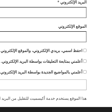
البريد الإلكتروني
*
الموقع الإلكتروني
احفظ اسمي، بريدي الإلكتروني، والموقع الإلكتروني 
أعلمني بمتابعة التعليقات بواسطة البريد الإلكتروني.
أعلمني بالمواضيع الجديدة بواسطة البريد الإلكتروني.
هذا الموقع يستخدم خدمة أكيسميت للتقليل من البريد 