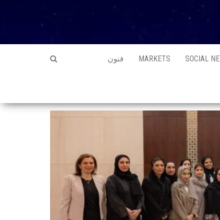
SOCIAL N
MARKETS
فنون