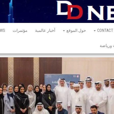
CONTACT
حول الموقع
أخبار عالمية
مؤتمرات
EWS
ورياضة