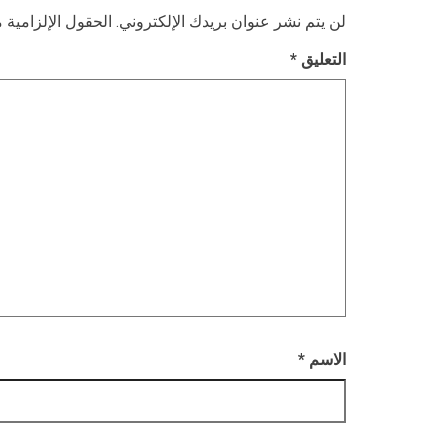
لن يتم نشر عنوان بريدك الإلكتروني.
الحقول الإلزامية م
التعليق
*
الاسم
*