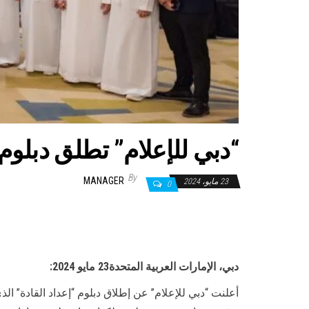
“دبي للإعلام” تطلق دبلوم “
By
MANAGER
23 مايو، 2024
0
دبي، الإمارات العربية المتحدة23 مايو 2024: