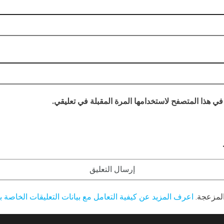
في هذا المتصفح لاستخدامها المرة المقبلة في تعليقي.
المزعجة.
اعرف المزيد عن كيفية التعامل مع بيانات التعليقات الخاصة بك ocessed