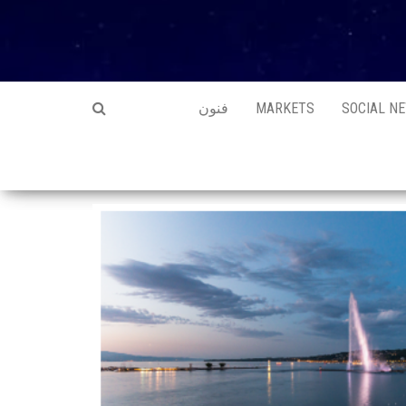
SOCIAL N
MARKETS
فنون