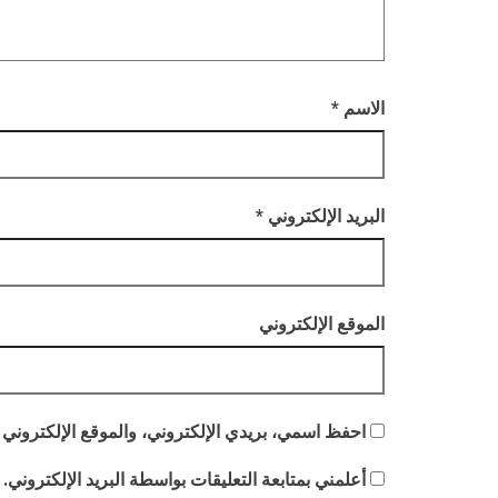
الاسم
*
البريد الإلكتروني
*
الموقع الإلكتروني
احفظ اسمي، بريدي الإلكتروني، والموقع الإلكتروني 
أعلمني بمتابعة التعليقات بواسطة البريد الإلكتروني.