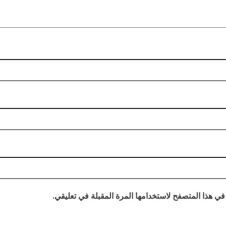
في هذا المتصفح لاستخدامها المرة المقبلة في تعليقي.