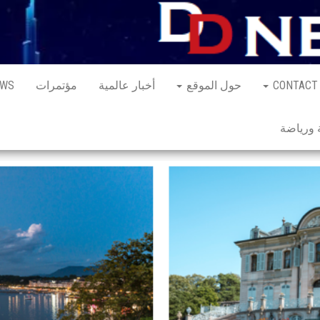
CONTACT
حول الموقع
أخبار عالمية
مؤتمرات
EWS
ورياضة