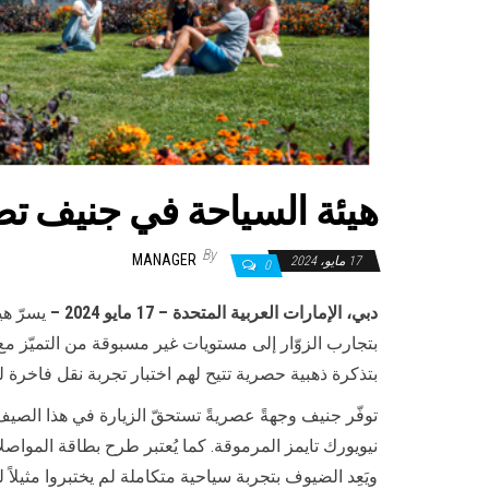
هيئة السياحة في جنيف تطرح
By
MANAGER
17 مايو، 2024
0
دبي، الإمارات العربية المتحدة –
17
مايو 2024 –
بتجارب الزوّار إلى مستويات غير مسبوقة من التميّز 
بتذكرة ذهبية حصرية تتيح لهم اختبار تجربة نقل فاخرة لكبار الشخ