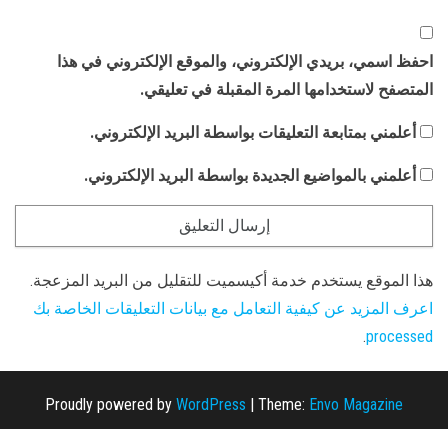
احفظ اسمي، بريدي الإلكتروني، والموقع الإلكتروني في هذا
المتصفح لاستخدامها المرة المقبلة في تعليقي.
أعلمني بمتابعة التعليقات بواسطة البريد الإلكتروني.
أعلمني بالمواضيع الجديدة بواسطة البريد الإلكتروني.
هذا الموقع يستخدم خدمة أكيسميت للتقليل من البريد المزعجة.
اعرف المزيد عن كيفية التعامل مع بيانات التعليقات الخاصة بك
.
processed
Proudly powered by
WordPress
|
Theme:
Envo Magazine