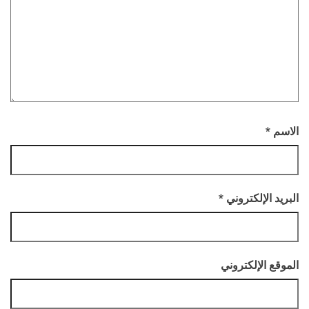
الاسم
*
البريد الإلكتروني
*
الموقع الإلكتروني