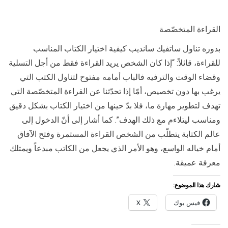
القراءة المتخصّصة
بدوره تناول ساتفيك سانديب كيفية اختيار الكتاب المناسب
للقراءة، قائلاً: “إذا كان الشخص يريد القراءة فقط من أجل التسلية
وقضاء الوقت والترفيه فالباب أمامه مفتوح لتناول الكتب التي
يرغب بها دون تخصيص، أمّا إذا تحدّثنا عن القراءة المتخصّصة التي
تهدف لتطوير مهارة ما، فلا بدّ حينها من اختيار الكتاب بشكل دقيق
ومناسب ليتلاءم مع ذلك الهدف”. كما أشار إلى أنّ الدخول إلى
عالم الكتابة يتطلّب من الشخص القراءة المستمرة وفتح الآفاق
أمام خياله الواسع، وهو الأمر الذي يجعل من الكاتب مبدعاً ويمتلك
معرفة عميقة.
شارك هذا الموضوع:
فيس بوك
X