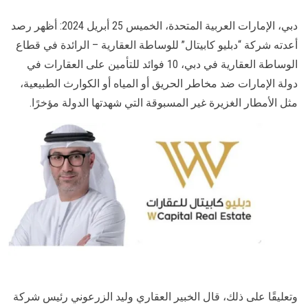
دبي، الإمارات العربية المتحدة، الخميس 25 أبريل 2024: أظهر رصد
أعدته شركة “دبليو كابيتال” للوساطة العقارية – الرائدة في قطاع
الوساطة العقارية في دبي، 10 فوائد للتأمين على العقارات في
دولة الإمارات ضد مخاطر الحريق أو المياه أو الكوارث الطبيعية،
مثل الأمطار الغزيرة غير المسبوقة التي شهدتها الدولة مؤخرًا.
وتعليقًا على ذلك، قال الخبير العقاري وليد الزرعوني رئيس شركة