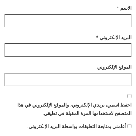
الاسم
*
البريد الإلكتروني
*
الموقع الإلكتروني
احفظ اسمي، بريدي الإلكتروني، والموقع الإلكتروني في هذا
المتصفح لاستخدامها المرة المقبلة في تعليقي.
أعلمني بمتابعة التعليقات بواسطة البريد الإلكتروني.