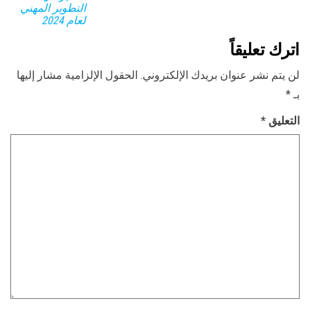
التطوير المهني
لعام 2024
اترك تعليقاً
لن يتم نشر عنوان بريدك الإلكتروني.
الحقول الإلزامية مشار إليها
بـ
*
التعليق
*