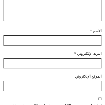
الاسم
*
البريد الإلكتروني
*
الموقع الإلكتروني