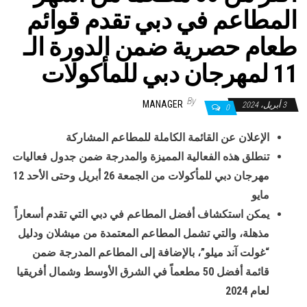
المطاعم في دبي تقدم قوائم
طعام حصرية ضمن الدورة الـ
11 لمهرجان دبي للمأكولات
By
MANAGER
3 أبريل، 2024
0
الإعلان عن القائمة الكاملة للمطاعم المشاركة
تنطلق هذه الفعالية المميزة والمدرجة ضمن جدول فعاليات
مهرجان دبي للمأكولات من الجمعة 26 أبريل وحتى الأحد 12
مايو
يمكن استكشاف أفضل المطاعم في دبي التي تقدم أسعاراً
مذهلة، والتي تشمل المطاعم المعتمدة من ميشلان
و
دليل
“غولت آند ميلو”
، بالإضافة إلى المطاعم المدرجة ضمن
قائمة أفضل 50 مطعماً في الشرق الأوسط وشمال أفريقيا
لعام 2024