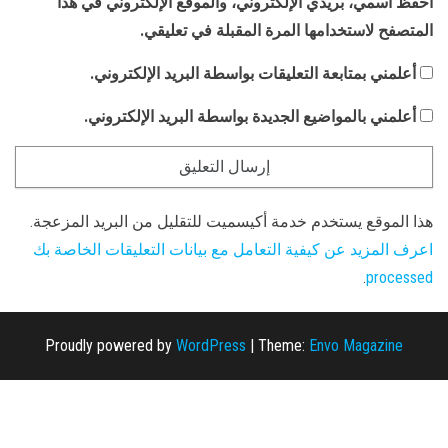
احفظ اسمي، بريدي الإلكتروني، والموقع الإلكتروني في هذا
المتصفح لاستخدامها المرة المقبلة في تعليقي.
أعلمني بمتابعة التعليقات بواسطة البريد الإلكتروني.
أعلمني بالمواضيع الجديدة بواسطة البريد الإلكتروني.
هذا الموقع يستخدم خدمة أكيسميت للتقليل من البريد المزعجة.
اعرف المزيد عن كيفية التعامل مع بيانات التعليقات الخاصة بك
.
processed
Proudly powered by
WordPress
|
Theme:
Envo Magazine