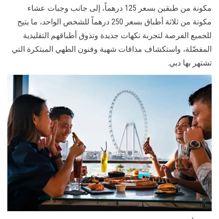
مكونة من طبقين بسعر 125 درهماً، إلى جانب وجبات عشاء
مكونة من ثلاثة أطباق بسعر 250 درهماً للشخص الواحد، ما يتيح
للجميع الفرصة لتجربة نكهات جديدة وتذوق أطباقهم التقليدية
المفضّلة، واستكشاف مذاقات شهية وفنون الطهي المبتكرة التي
تشتهر بها دبي.