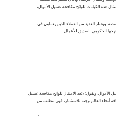
ال هذه الكيانات للوائح مكافحة غسيل الأموال،
صصة. ويختار العديد من العملاء الذين يعملون في
نهجها الحكومي الصديق للأعمال.
الأموال. ويقول: «يُعد الامتثال للوائح مكافحة غسيل
فة أنحاء العالم وجنة للاستثمار، فهي تتطلب من