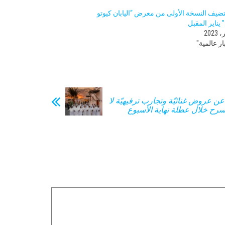
ضيف النسخة الأولى من معرض “اليابان كيوتو
 يناير المقبل
ر عالمية"
 عن عروض غنائيّة وتجارب ترفيهيّة لا
سرح خلال عطلة نهاية الأسبوع