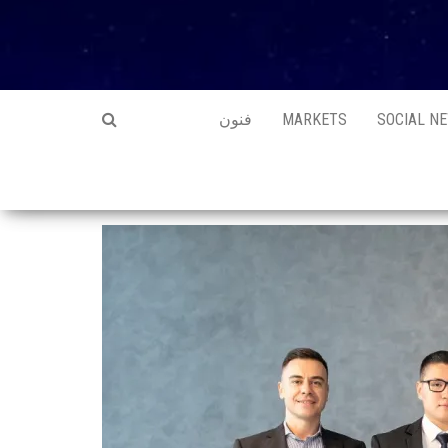
SOCIAL N
MARKETS
فنون