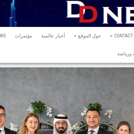
CONTACT
حول الموقع
أخبار عالمية
مؤتمرات
EWS
ورياضة