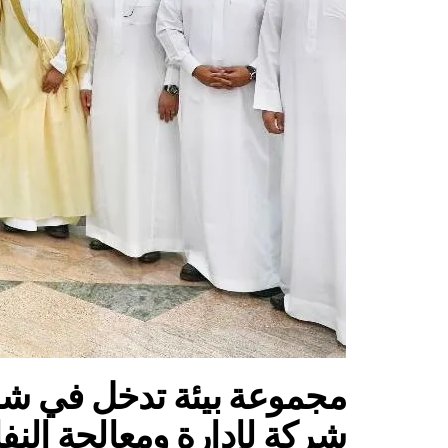
مجموعة بيئة تدخل في شرا
شركة لإدارة ومعالجة النفا