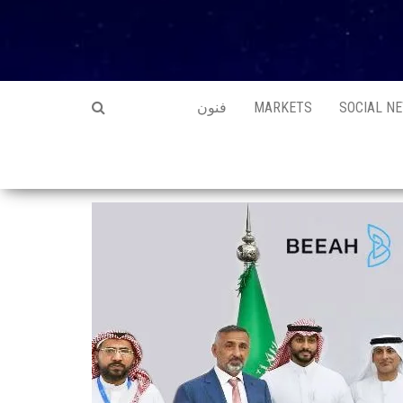
SOCIAL N
MARKETS
فنون