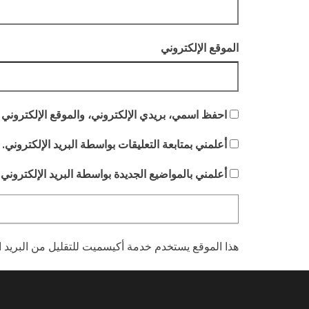
الموقع الإلكتروني
احفظ اسمي، بريدي الإلكتروني، والموقع الإلكتروني 
أعلمني بمتابعة التعليقات بواسطة البريد الإلكتروني.
أعلمني بالمواضيع الجديدة بواسطة البريد الإلكتروني.
هذا الموقع يستخدم خدمة أكيسميت للتقليل من البريد 