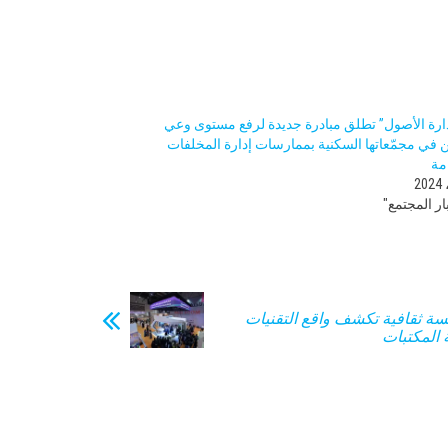
دارة الأصول” تطلق مبادرة جديدة لرفع مستوى وعي
ن في مجمّعاتها السكنية بممارسات إدارة المخلفات
مة
ر المجتمع"
جلسة ثقافية تكشف واقع التقنيات
 المكتبات