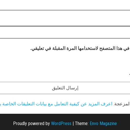
في هذا المتصفح لاستخدامها المرة المقبلة في تعليقي.
المزعجة.
اعرف المزيد عن كيفية التعامل مع بيانات التعليقات الخاصة بك ocessed
Proudly powered by
WordPress
|
Theme:
Envo Magazine