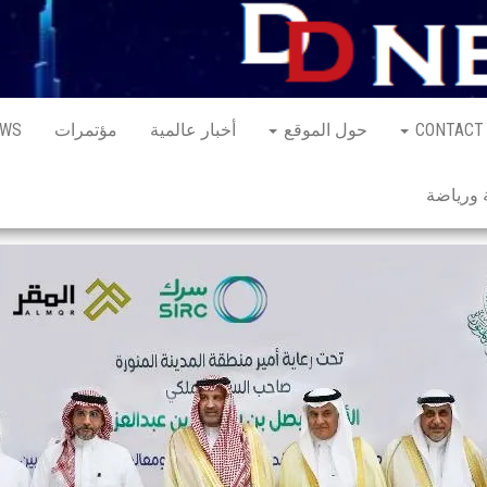
CONTACT
حول الموقع
أخبار عالمية
مؤتمرات
EWS
ورياضة