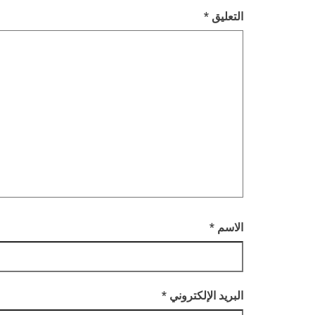
التعليق
*
الاسم
*
البريد الإلكتروني
*