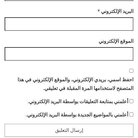
البريد الإلكتروني
*
الموقع الإلكتروني
احفظ اسمي، بريدي الإلكتروني، والموقع الإلكتروني في هذا
المتصفح لاستخدامها المرة المقبلة في تعليقي.
أعلمني بمتابعة التعليقات بواسطة البريد الإلكتروني.
أعلمني بالمواضيع الجديدة بواسطة البريد الإلكتروني.