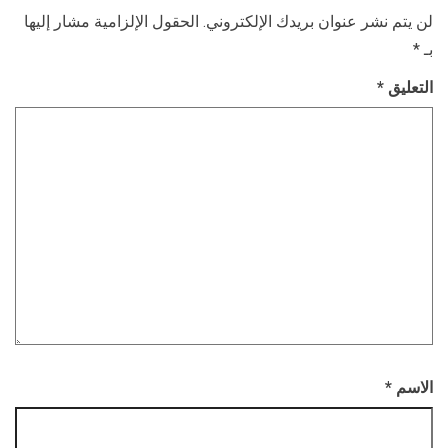
لن يتم نشر عنوان بريدك الإلكتروني.
الحقول الإلزامية مشار إليها
بـ
*
التعليق
*
الاسم
*