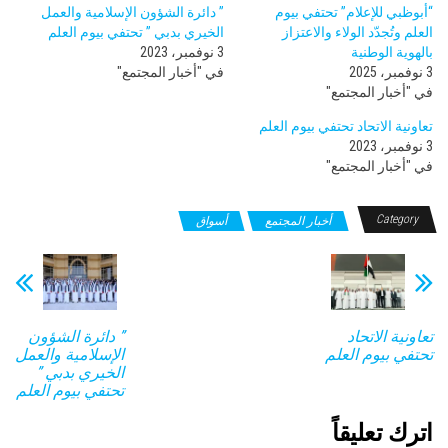
“أبوظبي للإعلام” تحتفي بيوم
” دائرة الشؤون الإسلامية والعمل
العلم وتُجدّد الولاء والاعتزاز
الخيري بدبي ” تحتفي بيوم العلم
بالهوية الوطنية
3 نوفمبر، 2023
3 نوفمبر، 2025
في "أخبار المجتمع"
في "أخبار المجتمع"
تعاونية الاتحاد تحتفي بيوم العلم
3 نوفمبر، 2023
في "أخبار المجتمع"
Category
أخبار المجتمع
أسواق
تعاونية الاتحاد
” دائرة الشؤون
تحتفي بيوم العلم
الإسلامية والعمل
الخيري بدبي ”
تحتفي بيوم العلم
اترك تعليقاً