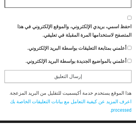
احفظ اسمي، بريدي الإلكتروني، والموقع الإلكتروني في هذا
المتصفح لاستخدامها المرة المقبلة في تعليقي.
أعلمني بمتابعة التعليقات بواسطة البريد الإلكتروني.
أعلمني بالمواضيع الجديدة بواسطة البريد الإلكتروني.
هذا الموقع يستخدم خدمة أكيسميت للتقليل من البريد المزعجة.
اعرف المزيد عن كيفية التعامل مع بيانات التعليقات الخاصة بك
.
processed
Proudly powered by
WordPress
|
Theme:
Envo Magazine