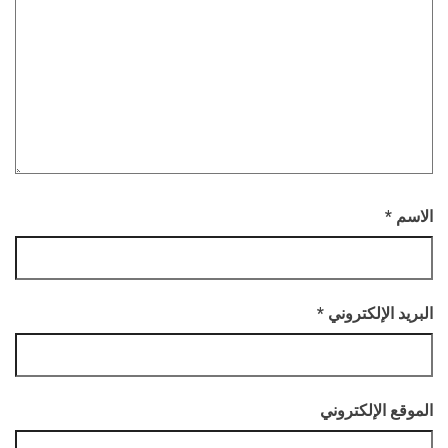
الاسم
*
البريد الإلكتروني
*
الموقع الإلكتروني