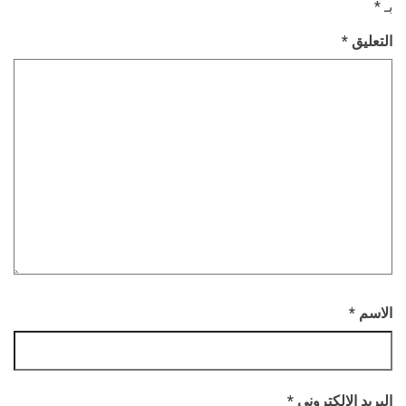
بـ
*
التعليق
*
الاسم
*
البريد الإلكتروني
*