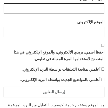
الموقع الإلكتروني
احفظ اسمي، بريدي الإلكتروني، والموقع الإلكتروني في هذا
المتصفح لاستخدامها المرة المقبلة في تعليقي.
أعلمني بمتابعة التعليقات بواسطة البريد الإلكتروني.
أعلمني بالمواضيع الجديدة بواسطة البريد الإلكتروني.
هذا الموقع يستخدم خدمة أكيسميت للتقليل من البريد المزعجة.