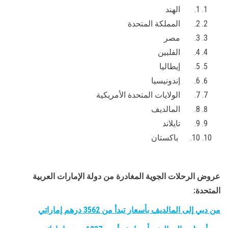
1. الهند
2. المملكة المتحدة
3. مصر
4. الفلبين
5. إيطاليا
6. إندونيسيا
7. الولايات المتحدة الأمريكية
8. المالديف
9. تايلاند
10. باكستان
عروض الرحلات الجوية المغادرة من دولة الإمارات العربية
المتحدة:
من دبي إلى المالديف بأسعار تبدأ من 3562 درهم إماراتي