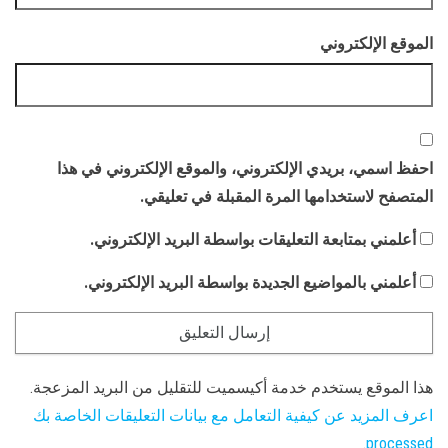
الموقع الإلكتروني
احفظ اسمي، بريدي الإلكتروني، والموقع الإلكتروني في هذا
المتصفح لاستخدامها المرة المقبلة في تعليقي.
أعلمني بمتابعة التعليقات بواسطة البريد الإلكتروني.
أعلمني بالمواضيع الجديدة بواسطة البريد الإلكتروني.
هذا الموقع يستخدم خدمة أكيسميت للتقليل من البريد المزعجة.
اعرف المزيد عن كيفية التعامل مع بيانات التعليقات الخاصة بك
.
processed