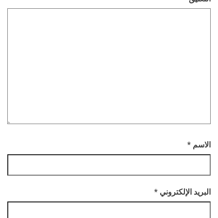
الاسم
*
البريد الإلكتروني
*