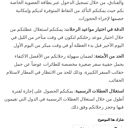
والفنادق، من خلال تسجيل الدخول عبر بطاقة العضوية الخاصة
بكم حيث يمكنكم التأكد من النقاط المتوفرة لديكم وإمكانية
خصمها لإجراء الحجوزات.
الدقة في اختيار مواعيد الرحلات:
يمكنكم استغلال عطلتكم من
خلال اختيار موعد رحلتكم لتكون في وقت متأخر من الليل في
اليوم الأخير قبل بدء العطلة أو في وقت مبكر من اليوم الأول.
الحد من الأمتعة:
لضمان سهولة رحلاتكم من الأفضل الاكتفاء
بحمل حقيبة سفر صغيرة مخصصة للطائرات عوضاً عن حمل
حقائب السفر الكبيرة، وذلك للحد من الانتظار في المطار لاستلام
الحقائب.
استغلال العطلات الرسمية:
يمكنكم الحصول على إجازة لفترة
أطول من خلال استغلال العطلات الرسمية في الدول التي تقيمون
فيها وحجز رحلاتكم وفق ذلك.
شارك هذا الموضوع: