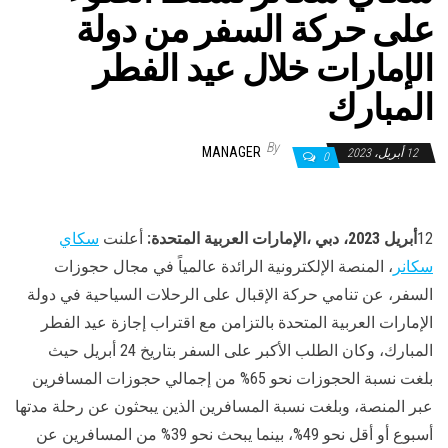
على حركة السفر من دولة
الإمارات خلال عيد الفطر
المبارك
By
MANAGER
12 أبريل، 2023
0
12
أبريل 2023، دبي ،الإمارات العربية المتحدة:
أعلنت
سكاي
سكانر
، المنصة الإلكترونية الرائدة عالمياً في مجال حجوزات
السفر، عن تنامي حركة الإقبال على الرحلات السياحية في دولة
الإمارات العربية المتحدة بالتزامن مع اقتراب إجازة عيد الفطر
المبارك، وكان الطلب الأكبر على السفر بتاريخ 24 أبريل حيث
بلغت نسبة الحجوزات نحو 65% من إجمالي حجوزات المسافرين
عبر المنصة، وبلغت نسبة المسافرين الذين يبحثون عن رحلة مدتها
أسبوع أو أقل نحو 49%، بينما يبحث نحو 39% من المسافرين عن