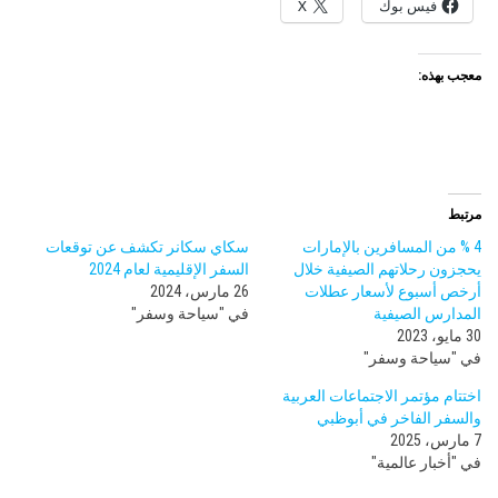
فيس بوك
X
معجب بهذه:
مرتبط
4 % من المسافرين بالإمارات
سكاي سكانر تكشف عن توقعات
يحجزون رحلاتهم الصيفية خلال
السفر الإقليمية لعام 2024
أرخص أسبوع لأسعار عطلات
26 مارس، 2024
المدارس الصيفية
في "سياحة وسفر"
30 مايو، 2023
في "سياحة وسفر"
اختتام مؤتمر الاجتماعات العربية
والسفر الفاخر في أبوظبي
7 مارس، 2025
في "أخبار عالمية"