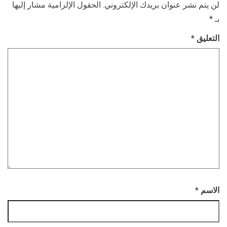
لن يتم نشر عنوان بريدك الإلكتروني.
الحقول الإلزامية مشار إليها
بـ
*
التعليق
*
الاسم
*