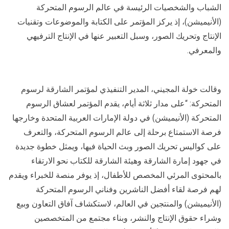
الشباب والشخصيات الرئيسة في عالم الرسوم المتحركة
(الأنيميشن)، إذ يركز المؤتمر على الكتابة والموضوعات وتقنيات
الإنتاج وتحريك الصور، وسبل التعبير عنها في الإنتاج الترفيهي
والمعرفي.
وقالت خولة المجيني، المدير التنفيذي لمؤتمر الشارقة لرسوم
المتحركة: “على مدار ثلاثة أيام، يقدم المؤتمر لعشاق الرسوم
المتحركة (الأنيميشن) في دولة الإمارات العربية المتحدة وخارجها
فرصة الاستمتاع برحلة إلى عالم الرسوم المتحركة، والتعرف
على كواليس تحريك الصور وبث الحياة فيها، ويمثل خطوة جديدة
في جهود إمارة الشارقة وهيئة الشارقة للكتاب نحو الارتقاء
بالمحتوى المرئي المخصص للأطفال، إذ يوفر منصة للخبراء ويقدم
لهم فرصة لقاء أفضل الناشرين وفناني الرسوم المتحركة
(الأنيميشن) والمنتجين في العالم، لاستكشاف آفاق التعاون وبيع
وشراء حقوق الإنتاج والنشر، وبناء مجتمع من المتخصصين