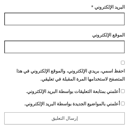
البريد الإلكتروني
*
الموقع الإلكتروني
احفظ اسمي، بريدي الإلكتروني، والموقع الإلكتروني في هذا
المتصفح لاستخدامها المرة المقبلة في تعليقي.
أعلمني بمتابعة التعليقات بواسطة البريد الإلكتروني.
أعلمني بالمواضيع الجديدة بواسطة البريد الإلكتروني.