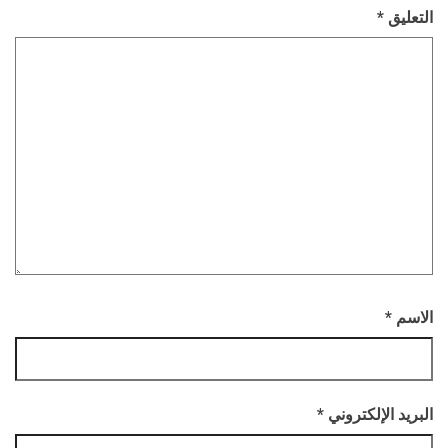
التعليق
*
الاسم
*
البريد الإلكتروني
*