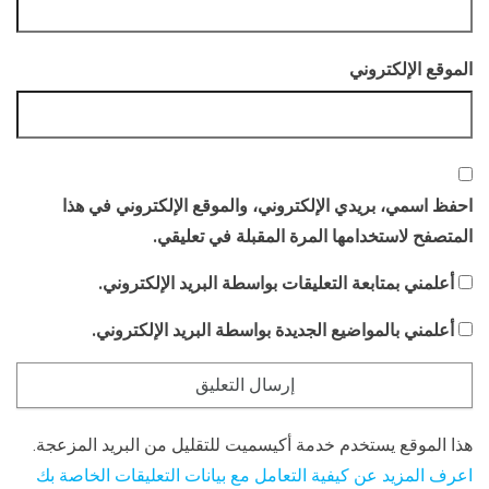
الموقع الإلكتروني
احفظ اسمي، بريدي الإلكتروني، والموقع الإلكتروني في هذا
المتصفح لاستخدامها المرة المقبلة في تعليقي.
أعلمني بمتابعة التعليقات بواسطة البريد الإلكتروني.
أعلمني بالمواضيع الجديدة بواسطة البريد الإلكتروني.
هذا الموقع يستخدم خدمة أكيسميت للتقليل من البريد المزعجة.
اعرف المزيد عن كيفية التعامل مع بيانات التعليقات الخاصة بك