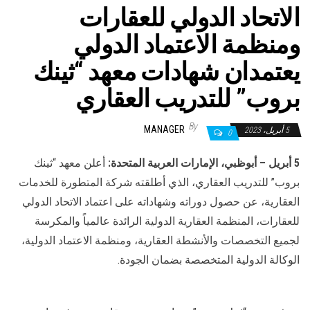
الاتحاد الدولي للعقارات
ومنظمة الاعتماد الدولي
يعتمدان شهادات معهد “ثينك
بروب” للتدريب العقاري
By
MANAGER
5 أبريل، 2023
0
5 أبريل
–
أبوظبي، الإمارات العربية المتحدة
:
أعلن معهد “ثينك
بروب” للتدريب العقاري، الذي أطلقته شركة المتطورة للخدمات
العقارية، عن حصول دوراته وشهاداته على اعتماد الاتحاد الدولي
للعقارات، المنظمة العقارية الدولية الرائدة عالمياً والمكرسة
لجميع التخصصات والأنشطة العقارية، ومنظمة الاعتماد الدولية،
الوكالة الدولية المتخصصة بضمان الجودة.