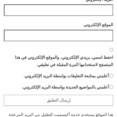
الموقع الإلكتروني
احفظ اسمي، بريدي الإلكتروني، والموقع الإلكتروني في هذا
المتصفح لاستخدامها المرة المقبلة في تعليقي.
أعلمني بمتابعة التعليقات بواسطة البريد الإلكتروني.
أعلمني بالمواضيع الجديدة بواسطة البريد الإلكتروني.
هذا الموقع يستخدم خدمة أكيسميت للتقليل من البريد المزعجة.