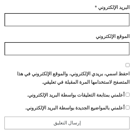
البريد الإلكتروني
*
الموقع الإلكتروني
احفظ اسمي، بريدي الإلكتروني، والموقع الإلكتروني في هذا
المتصفح لاستخدامها المرة المقبلة في تعليقي.
أعلمني بمتابعة التعليقات بواسطة البريد الإلكتروني.
أعلمني بالمواضيع الجديدة بواسطة البريد الإلكتروني.