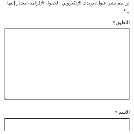
لن يتم نشر عنوان بريدك الإلكتروني.
الحقول الإلزامية مشار إليها
بـ
*
التعليق
*
الاسم
*