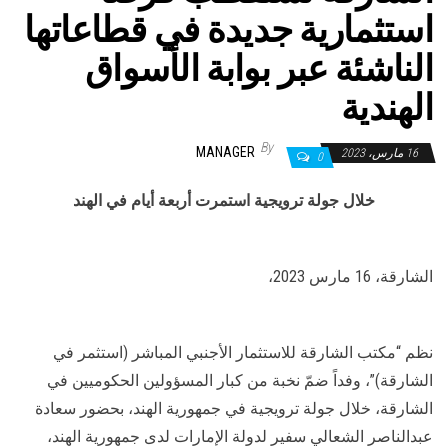
استثمارية جديدة في قطاعاتها
الناشئة عبر بوابة الأسواق
الهندية
By
MANAGER
16 مارس، 2023
0
خلال جولة ترويجية استمرت أربعة أيام في الهند
الشارقة، 16 مارس 2023،
نظم “مكتب الشارقة للاستثمار الأجنبي المباشر (استثمر في
الشارقة)”، وفداً ضمّ نخبة من كبار المسؤولين الحكوميين في
الشارقة، خلال جولة ترويجية في جمهورية الهند، بحضور سعادة
عبدالناصر الشعالي سفير لدولة الإمارات لدى جمهورية الهند،