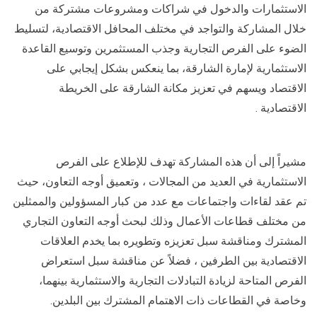
الاستثمارات والدخول في شراكات ومشروعات مشتركة من
خلال المشاركة والتواجد في مختلف المحافل الاقتصادية، لتسليط
الضوء على الفرص التجارية وجذب المستثمرين وتوسيع القاعدة
الاستثمارية لإمارة الشارقة، بما ينعكس بشكل إيجابي على
الاقتصاد ويسهم في تعزيز مكانة الشارقة على الخريطة
الاقتصادية .
مشيراً إلى أن هذه المشاركة تهدف للإطلاع على الفرص
الاستثمارية في العديد من المجالات ، وتعميق أوجه التعاون، حيث
تم عقد لقاءات واجتماعات مع عدد من كبار المسؤولين والممثلين
من مختلف قطاعات الأعمال وذلك لبحث أوجه التعاون التجاري
المشترك ومناقشة سبل تعزيزه وتطويره بما يخدم العلاقات
الاقتصادية بين الطرفين ، فضلاً عن مناقشة سبل استعراض
الفرص المتاحة لزيادة التبادلات التجارية والاستثمارية بينهما،
وخاصة في القطاعات ذات الاهتمام المشترك بين البلدين.