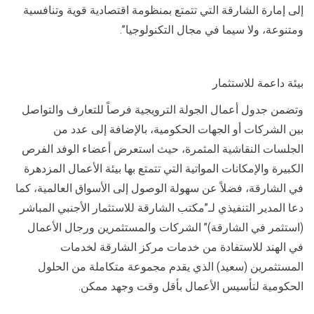
إلى إمارة الشارقة التي تتمتع بمنظومة اقتصادية قوية وتنافسية
ومتنوعة، ولا سيما في مجال التكنولوجيا”.
بيئة داعمة للاستثمار
وتضمن جدول أعمال الجولة الترويجية فرصاً للتعارف والتواصل
بين الشركات أو الجهات الحكومية، بالإضافة إلى عدد من
الجلسات النقاشية المثمرة، حيث استعرض أعضاء الوفد الفرص
الكبيرة والإمكانات المواتية التي تتمتع بها بيئة الأعمال المزدهرة
في الشارقة، فضلاً عن سهولة الوصول إلى الأسواق العالمية، كما
دعا المدير التنفيذي لـ”مكتب الشارقة للاستثمار الأجنبي المباشر
(استثمر في الشارقة)” الشركات والمستثمرين ورجال الأعمال
في الهند للاستفادة من خدمات مركز الشارقة لخدمات
المستثمرين (سعيد) الذي يقدم مجموعة متكاملة من الحلول
الحكومية لتأسيس الأعمال بأقل وقت وجهد ممكن.