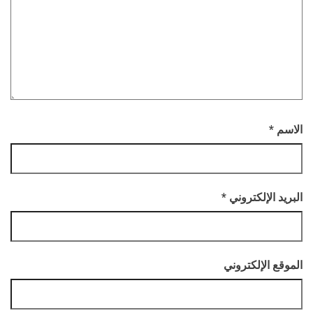
الاسم
*
البريد الإلكتروني
*
الموقع الإلكتروني