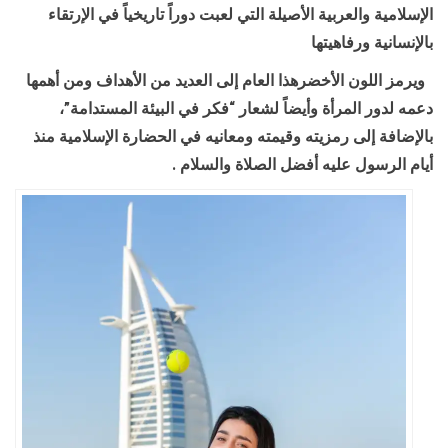
الإسلامية والعربية الأصيلة التي لعبت دوراً تاريخياً في الإرتقاء
بالإنسانية ورفاهيتها
ويرمز اللون الأخضرهذا العام إلى العديد من الأهداف ومن أهمها
دعمه لدور المرأة وأيضاً لشعار “فكر في البيئة المستدامة”،
بالإضافة إلى رمزيته وقيمته ومعانيه في الحضارة الإسلامية منذ
أيام الرسول عليه أفضل الصلاة والسلام
.