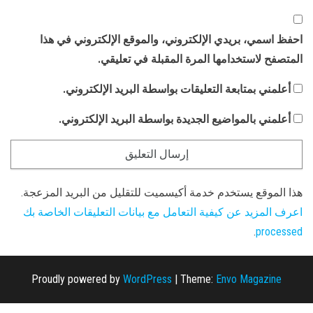
احفظ اسمي، بريدي الإلكتروني، والموقع الإلكتروني في هذا
المتصفح لاستخدامها المرة المقبلة في تعليقي.
أعلمني بمتابعة التعليقات بواسطة البريد الإلكتروني.
أعلمني بالمواضيع الجديدة بواسطة البريد الإلكتروني.
هذا الموقع يستخدم خدمة أكيسميت للتقليل من البريد المزعجة.
اعرف المزيد عن كيفية التعامل مع بيانات التعليقات الخاصة بك
.
processed
Proudly powered by
WordPress
|
Theme:
Envo Magazine