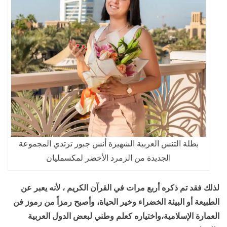
بطلة التنس العربية الشهيرة أنس جبور ترتدي المجموعة
الجديدة من الزمرد الأخضر لمكسمليان
لذلك فقد تم ذكره أربع مرات في القرآن الكريم ، لأنه يعبر عن
الطبيعة أو البيئة الخضراء وخير الحياة، وأصبح رمزاً من رموز فن
العمارة الإسلامية،واختياره كعلم وطني لبعض الدول العربية