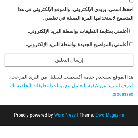
احفظ اسمي، بريدي الإلكتروني، والموقع الإلكتروني في هذا
المتصفح لاستخدامها المرة المقبلة في تعليقي.
أعلمني بمتابعة التعليقات بواسطة البريد الإلكتروني.
أعلمني بالمواضيع الجديدة بواسطة البريد الإلكتروني.
هذا الموقع يستخدم خدمة أكيسميت للتقليل من البريد المزعجة.
اعرف المزيد عن كيفية التعامل مع بيانات التعليقات الخاصة بك
.
processed
Proudly powered by
WordPress
|
Theme:
Envo Magazine