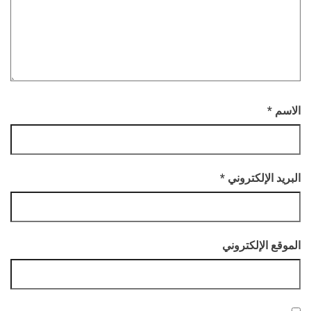
الاسم
*
البريد الإلكتروني
*
الموقع الإلكتروني