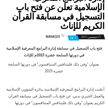
الإسلامية تعلن عن فتح باب
التسجيل في مسابقة القرآن
الكريم للإناث
By
MANAGER
21 ديسمبر، 2022
0
فتح باب التسجيل في مسابقة إدارة البرامج المعرفية الإسلامية
في دورتها السابعة عشرة 2023م للإناث
بعنوان “وفي ذلك فليتنافس المتنافسون” في دورتها السابعة
عشرة 2023
أعلنت إدارة البرامج المعرفية الإسلامية بدائرة الشؤون الإسلامية
والعمل الخيري بدبي، عن فتح باب التسجيل في مسابقة القرآن
الكريم بعنوان “وفي ذلك فليتنافس المتنافسون” في دورتها