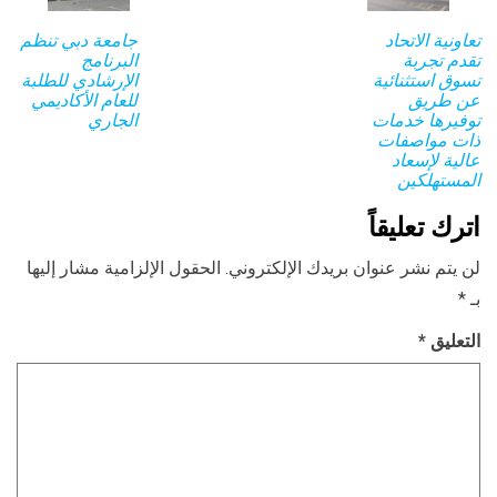
تعاونية الاتحاد
جامعة دبي تنظم
تقدم تجربة
البرنامج
تسوق استثنائية
الإرشادي للطلبة
عن طريق
للعام الأكاديمي
توفيرها خدمات
الجاري
ذات مواصفات
عالية لإسعاد
المستهلكين
اترك تعليقاً
لن يتم نشر عنوان بريدك الإلكتروني.
الحقول الإلزامية مشار إليها
بـ
*
التعليق
*