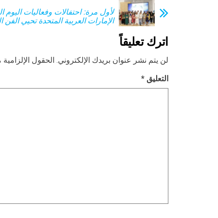
لأول مرة: احتفالات وفعاليات اليوم ا
الإمارات العربية المتحدة تحيي الفن 
اترك تعليقاً
لن يتم نشر عنوان بريدك الإلكتروني.
الحقول الإلزامية م
التعليق
*