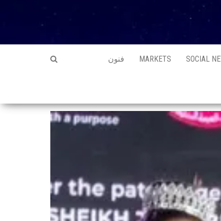
SOCIAL N
MARKETS
فنون