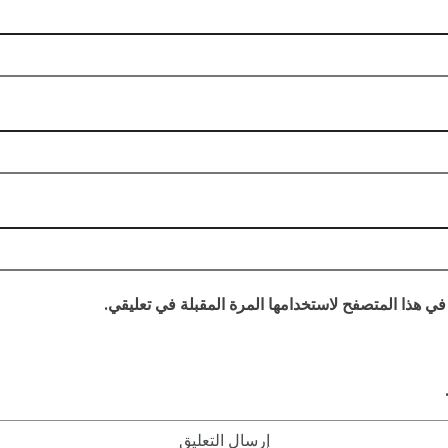
في هذا المتصفح لاستخدامها المرة المقبلة في تعليقي.