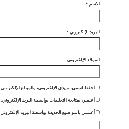
الاسم
*
البريد الإلكتروني
*
الموقع الإلكتروني
احفظ اسمي، بريدي الإلكتروني، والموقع الإلكتروني 
أعلمني بمتابعة التعليقات بواسطة البريد الإلكتروني.
أعلمني بالمواضيع الجديدة بواسطة البريد الإلكتروني.