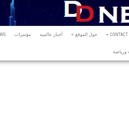
CONTACT
حول الموقع
أخبار عالمية
مؤتمرات
EWS
ورياضة