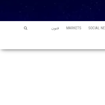
SOCIAL N
MARKETS
فنون