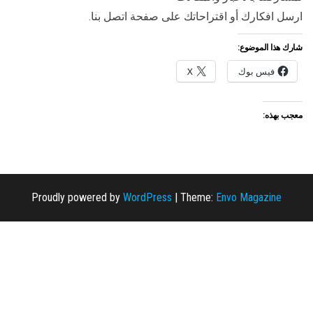
ارسل افكارك أو اقتراحاتك على صفحة اتصل بنا.
شارك هذا الموضوع:
فيس بوك
X
معجب بهذه:
Proudly powered by
WordPress
|
Theme:
Envo Magazine