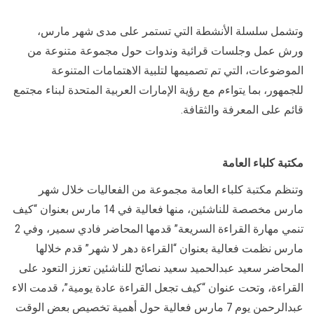
وتشمل سلسلة الأنشطة التي تستمر على مدى شهر مارس،
ورش عمل وجلسات قرائية وندوات حول مجموعة متنوعة من
الموضوعات، التي تم تصميمها لتلبية الاهتمامات المتنوعة
للجمهور، بما يتواءم مع رؤية الإمارات العربية المتحدة لبناء مجتمع
قائم على المعرفة والثقافة.
مكتبة كلباء العامة
وتنظم مكتبة كلباء العامة مجموعة من الفعاليات خلال شهر
مارس مخصصة للناشئين، منها فعالية في 14 مارس بعنوان “كيف
تنمي مهارة القراءة السريعة” قدمها المحاضر فادي سمير، وفي 2
مارس نظمت فعالية بعنوان “القراءة دهر لا شهر” قدم خلالها
المحاضر سعيد عبدالحميد سعيد نصائح للناشئين تعزز التعود على
القراءة، وتحت عنوان “كيف تجعل القراءة عادة يومية”، قدمت الاء
عبدالرحمن يوم 7 مارس فعالية حول أهمية تخصيص بعض الوقت