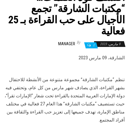
“مكتبات الشارقة” تجمع
الأجيال على حب القراءة بـ 25
فعالية
By
MANAGER
9 مارس، 2023
0
الشارقة، 09 مارس 2023
تنظم “مكتبات الشارقة” مجموعة متنوعة من الأنشطة للاحتفال
بشهر القراءة، الذي يصادف شهر مارس من كل عام، وتحتفي فيه
دولة الإمارات العربية المتحدة بالقراءة تحت شعار “الإمارات تقرأ”،
حيث تستضيف “مكتبات الشارقة” هذا العام 27 فعالية في مختلف
مناطق الإمارة، تهدف جميعها إلى تعزيز حب القراءة والثقافة بين
أفراد المجتمع.