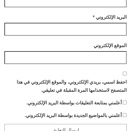
البريد الإلكتروني
*
الموقع الإلكتروني
احفظ اسمي، بريدي الإلكتروني، والموقع الإلكتروني في هذا
المتصفح لاستخدامها المرة المقبلة في تعليقي.
أعلمني بمتابعة التعليقات بواسطة البريد الإلكتروني.
أعلمني بالمواضيع الجديدة بواسطة البريد الإلكتروني.