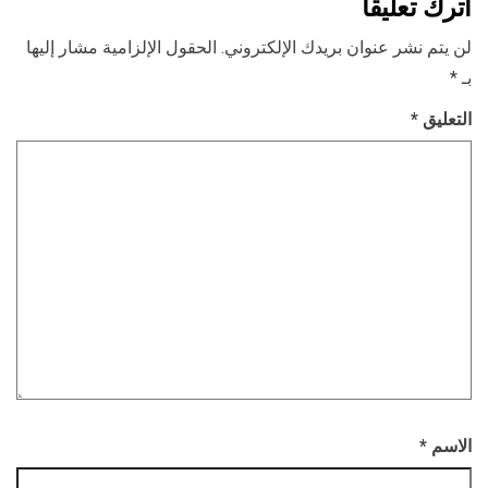
اترك تعليقاً
لن يتم نشر عنوان بريدك الإلكتروني.
الحقول الإلزامية مشار إليها
بـ
*
التعليق
*
الاسم
*