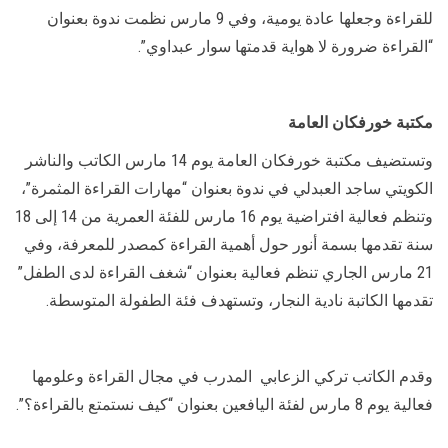
للقراءة وجعلها عادة يومية، وفي 9 مارس نظمت ندوة بعنوان
“القراءة ضرورة لا هواية قدمتها سوار عبداوي”.
مكتبة خورفكان العامة
وتستضيف مكتبة خورفكان العامة يوم 14 مارس الكاتب والناشر
الكويتي ساجد العبدلي في ندوة بعنوان “مهارات القراءة المثمرة”،
وتنظم فعالية افتراضية يوم 16 مارس للفئة العمرية من 14 إلى 18
سنة تقدمها بسمة أنور حول أهمية القراءة كمصدر للمعرفة، وفي
21 مارس الجاري تنظم فعالية بعنوان “شغف القراءة لدى الطفل”
تقدمها الكاتبة نادية النجار، وتستهدف فئة الطفولة المتوسطة.
وقدم الكاتب تركي الزعابي المدرب في مجال القراءة وعلومها
فعالية يوم 8 مارس لفئة اليافعين بعنوان “كيف نستمتع بالقراءة؟”.